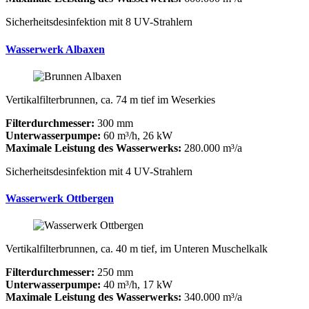
Sicherheitsdesinfektion mit 8 UV-Strahlern
Wasserwerk Albaxen
Vertikalfilterbrunnen, ca. 74 m tief im Weserkies
Filterdurchmesser:
300 mm
Unterwasserpumpe:
60 m³/h, 26 kW
Maximale Leistung des Wasserwerks:
280.000 m³/a
Sicherheitsdesinfektion mit 4 UV-Strahlern
Wasserwerk Ottbergen
Vertikalfilterbrunnen, ca. 40 m tief, im Unteren Muschelkalk
Filterdurchmesser:
250 mm
Unterwasserpumpe:
40 m³/h, 17 kW
Maximale Leistung des Wasserwerks:
340.000 m³/a