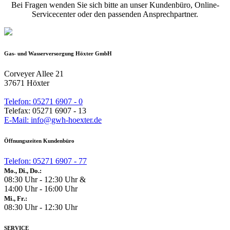
Bei Fragen wenden Sie sich bitte an unser Kundenbüro, Online-
Servicecenter oder den passenden Ansprechpartner.
Gas- und Wasserversorgung Höxter GmbH
Corveyer Allee 21
37671 Höxter
Telefon: 05271 6907 - 0
Telefax: 05271 6907 - 13
E-Mail: info@gwh-hoexter.de
Öffnungszeiten Kundenbüro
Telefon: 05271 6907 - 77
Mo., Di., Do.:
08:30 Uhr - 12:30 Uhr &
14:00 Uhr - 16:00 Uhr
Mi., Fr.:
08:30 Uhr - 12:30 Uhr
SERVICE