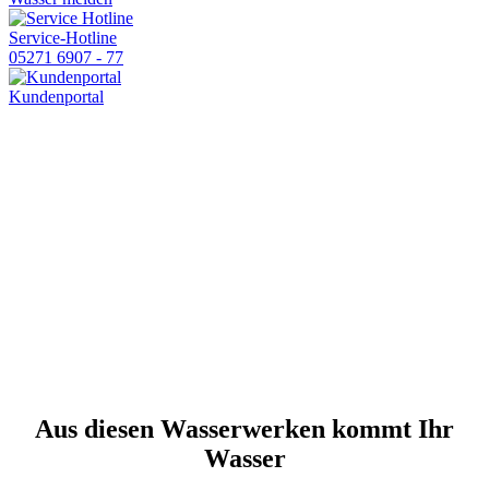
Service-Hotline
05271 6907 - 77
Kundenportal
Aus diesen Wasserwerken kommt Ihr
Wasser