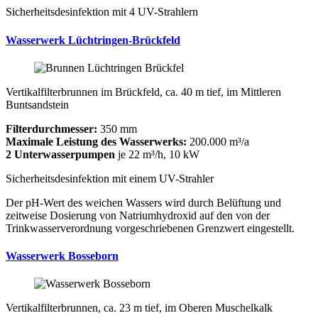
Sicherheitsdesinfektion mit 4 UV-Strahlern
Wasserwerk Lüchtringen-Brückfeld
Vertikalfilterbrunnen im Brückfeld, ca. 40 m tief, im Mittleren
Buntsandstein
Filterdurchmesser:
350 mm
Maximale Leistung des Wasserwerks:
200.000 m³/a
2 Unterwasserpumpen
je 22 m³/h, 10 kW
Sicherheitsdesinfektion mit einem UV-Strahler
Der pH-Wert des weichen Wassers wird durch Belüftung und
zeitweise Dosierung von Natriumhydroxid auf den von der
Trinkwasserverordnung vorgeschriebenen Grenzwert eingestellt.
Wasserwerk Bosseborn
Vertikalfilterbrunnen, ca. 23 m tief, im Oberen Muschelkalk