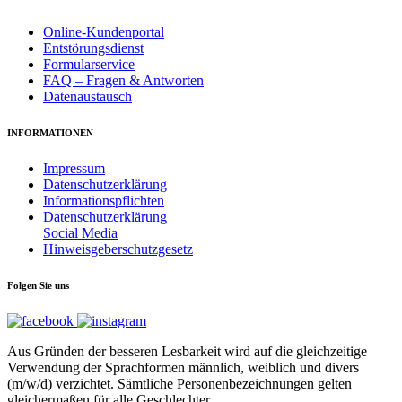
Online-Kundenportal
Entstörungsdienst
Formularservice
FAQ – Fragen & Antworten
Datenaustausch
INFORMATIONEN
Impressum
Datenschutzerklärung
Informationspflichten
Datenschutzerklärung
Social Media
Hinweisgeberschutzgesetz
Folgen Sie uns
Aus Gründen der besseren Lesbarkeit wird auf die gleichzeitige
Verwendung der Sprachformen männlich, weiblich und divers
(m/w/d) verzichtet. Sämtliche Personenbezeichnungen gelten
gleichermaßen für alle Geschlechter.