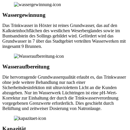
Wassergewinnung
Das Trinkwasser in Höxter ist reines Grundwasser, das auf den
Kalksteinhochflächen des westlichen Weserberglandes sowie im
Buntsandstein des Sollings gebildet wird. Gefördert wird das
Grundwasser in 7 über das Stadtgebiet verteilten Wasserwerken mit
insgesamt 9 Brunnen.
Wasseraufbereitung
Die hervorragende Grundwasserqualität erlaubt es, das Trinkwasser
ohne jede weitere Behandlung nur nach einer
Sicherheitsdesinfektion mit ultraviolettem Licht an die Kunden
abzugeben. Nur im Wasserwerk Lüchtringen ist eine pH-Wert-
Korrektur zur Einhaltung der durch die Trinkwasserverordnung
vorgegebenen Grenzwerte erforderlich. Dies geschieht durch
Belüftung und zeitweiser Dosierung von Natronlauge.
Kapazität