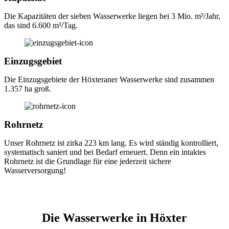
Die Kapazitäten der sieben Wasserwerke liegen bei 3 Mio. m³/Jahr,
das sind 6.600 m³/Tag.
Einzugsgebiet
Die Einzugsgebiete der Höxteraner Wasserwerke sind zusammen
1.357 ha groß.
Rohrnetz
Unser Rohrnetz ist zirka 223 km lang. Es wird ständig kontrolliert,
systematisch saniert und bei Bedarf erneuert. Denn ein intaktes
Rohrnetz ist die Grundlage für eine jederzeit sichere
Wasserversorgung!
Die Wasserwerke in Höxter